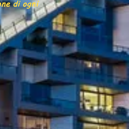
one di ogni