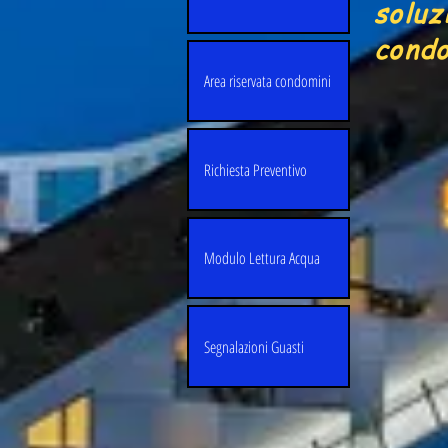
soluz
condo
Area riservata condomini
Richiesta Preventivo
Modulo Lettura Acqua
Segnalazioni Guasti